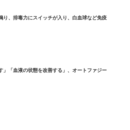
鳴り、排毒力にスイッチが入り、白血球など免疫
す」「血液の状態を改善する」、オートファジー