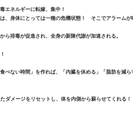
毒エネルギーに転嫁、集中！
は、身体にとっては一種の危機状態！ そこでアラームが
から排毒が促進され、全身の新陳代謝が加速される。
！
食べない時間」を作れば、「内臓を休める」「脂肪を減ら
えたダメージをリセットし、体を内側から蘇らせてくれる！