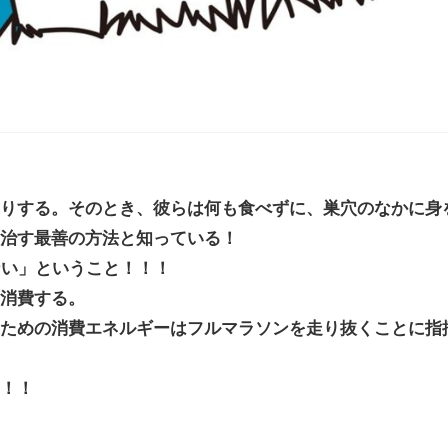
りする。そのとき、彼らは何も食べずに、巣穴のなかに身
治す最善の方法と知っている！
ない」ということ！！！
消費する。
ための消費エネルギーはフルマラソンを走り抜くことに指
！！