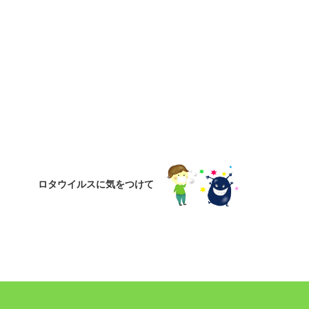
ロタウイルスに気をつけて