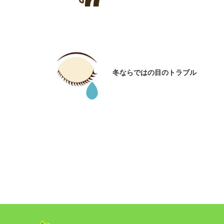
冬ならではの目のトラブル