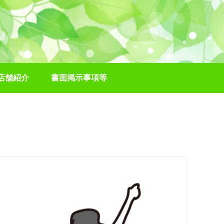
店舗紹介
書面掲示事項等