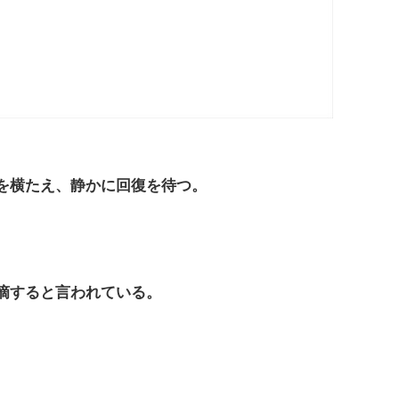
を横たえ、静かに回復を待つ。
摘すると言われている。