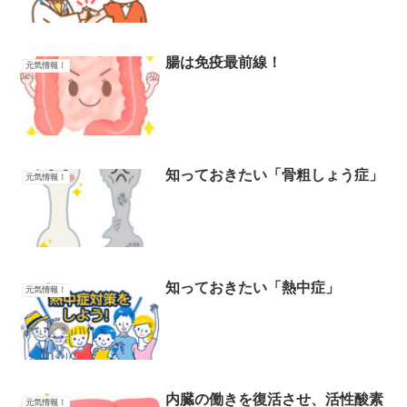
腸は免疫最前線！
元気情報！
知っておきたい「骨粗しょう症」
元気情報！
知っておきたい「熱中症」
元気情報！
内臓の働きを復活させ、活性酸素
元気情報！