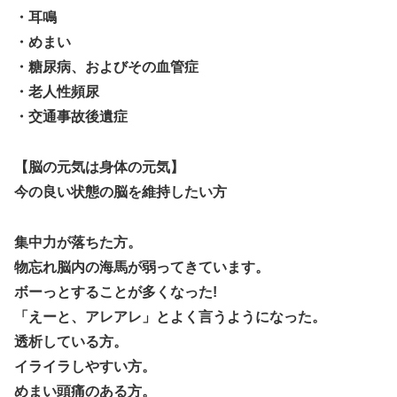
・耳鳴
・めまい
・糖尿病、およびその血管症
・老人性頻尿
・交通事故後遺症
【脳の元気は身体の元気】
今の良い状態の脳を維持したい方
集中力が落ちた方。
物忘れ脳内の海馬が弱ってきています。
ボーっとすることが多くなった!
「えーと、アレアレ」とよく言うようになった。
透析している方。
イライラしやすい方。
めまい頭痛のある方。