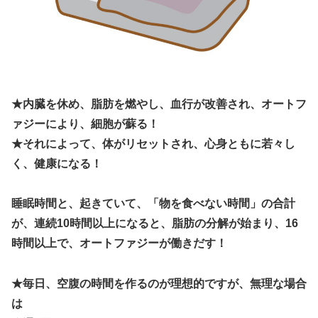
★内臓を休め、脂肪を燃やし、血行が改善され、オートフ
ァジーにより、細胞が蘇る！
★それによって、体がリセットされ、心身ともに若々し
く、健康になる！
睡眠時間と、起きていて、「物を食べない時間」の合計
が、連続10時間以上になると、脂肪の分解が始まり、16
時間以上で、オートファジーが働きだす！
★毎日、空腹の時間を作るのが理想的ですが、無理な場合
は