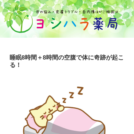
睡眠8時間＋8時間の空腹で体に奇跡が起こ
る！